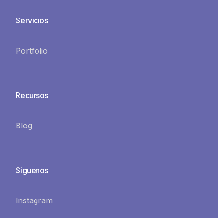
Servicios
Portfolio
Recursos
Blog
Siguenos
Instagram