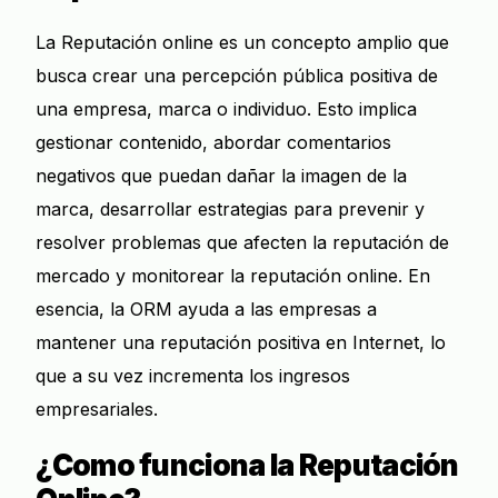
La Reputación online es un concepto amplio que
busca crear una percepción pública positiva de
una empresa, marca o individuo. Esto implica
gestionar contenido, abordar comentarios
negativos que puedan dañar la imagen de la
marca, desarrollar estrategias para prevenir y
resolver problemas que afecten la reputación de
mercado y monitorear la reputación online. En
esencia, la ORM ayuda a las empresas a
mantener una reputación positiva en Internet, lo
que a su vez incrementa los ingresos
empresariales.
¿Como funciona la Reputación