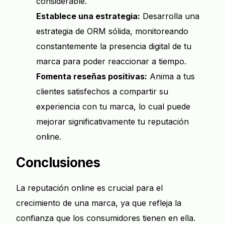
considerable.
Establece una estrategia:
Desarrolla una
estrategia de ORM sólida, monitoreando
constantemente la presencia digital de tu
marca para poder reaccionar a tiempo.
Fomenta reseñas positivas:
Anima a tus
clientes satisfechos a compartir su
experiencia con tu marca, lo cual puede
mejorar significativamente tu reputación
online.
Conclusiones
La reputación online es crucial para el
crecimiento de una marca, ya que refleja la
confianza que los consumidores tienen en ella.