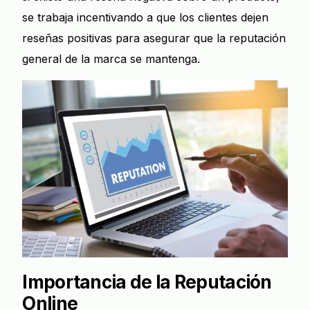
se trabaja incentivando a que los clientes dejen
reseñas positivas para asegurar que la reputación
general de la marca se mantenga.
Importancia de la Reputación
Online