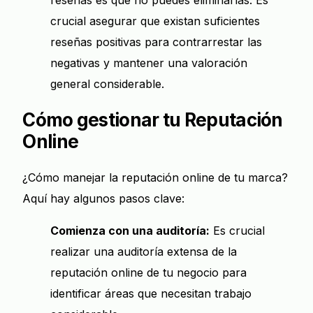
reseñas es que no puedes eliminarlas. Es
crucial asegurar que existan suficientes
reseñas positivas para contrarrestar las
negativas y mantener una valoración
general considerable.
Cómo gestionar tu Reputación
Online
¿Cómo manejar la reputación online de tu marca?
Aquí hay algunos pasos clave:
Comienza con una auditoría:
Es crucial
realizar una auditoría extensa de la
reputación online de tu negocio para
identificar áreas que necesitan trabajo