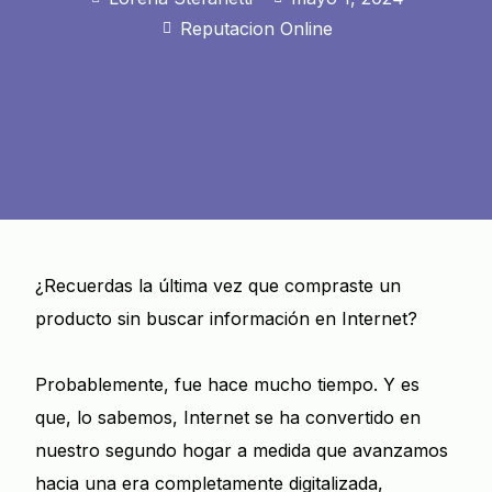
Reputacion Online
¿Recuerdas la última vez que compraste un
producto sin buscar información en Internet?
Probablemente, fue hace mucho tiempo. Y es
que, lo sabemos, Internet se ha convertido en
nuestro segundo hogar a medida que avanzamos
hacia una era completamente digitalizada,