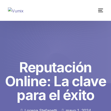
Reputación
Online: La clave
para el éxito
Lorena Stefanetti
mayo 1, 2024