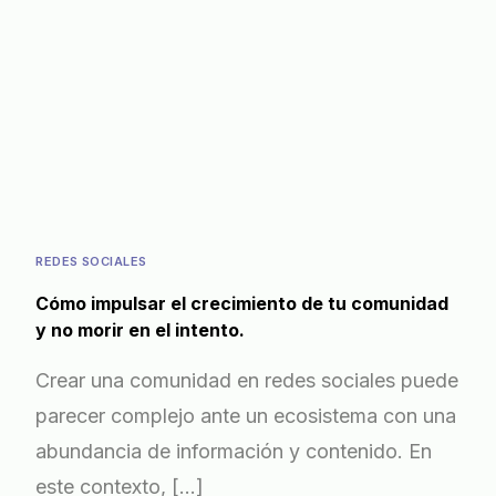
REDES SOCIALES
Cómo impulsar el crecimiento de tu comunidad
y no morir en el intento.
Crear una comunidad en redes sociales puede
parecer complejo ante un ecosistema con una
abundancia de información y contenido. En
este contexto, […]