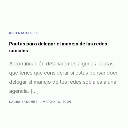
REDES SOCIALES
Pautas para delegar el manejo de las redes
sociales
A continuación detallaremos algunas pautas
que tenes que considerar si estás pensandoen
delegar el manejo de tus redes sociales a una
agencia. […]
LAURA SANCHEZ
MARZO 16, 2024