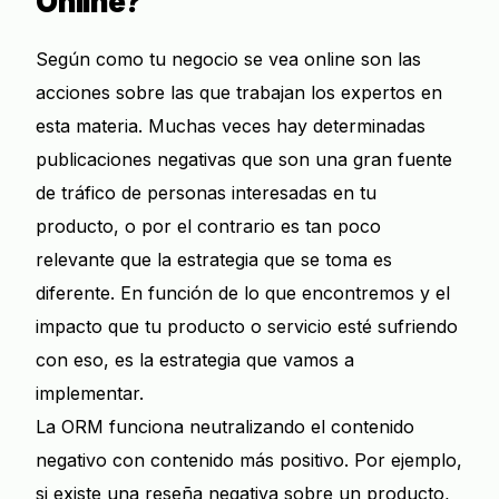
Online?
Según como tu negocio se vea online son las
acciones sobre las que trabajan los expertos en
esta materia. Muchas veces hay determinadas
publicaciones negativas que son una gran fuente
de tráfico de personas interesadas en tu
producto, o por el contrario es tan poco
relevante que la estrategia que se toma es
diferente. En función de lo que encontremos y el
impacto que tu producto o servicio esté sufriendo
con eso, es la estrategia que vamos a
implementar.
La ORM funciona neutralizando el contenido
negativo con contenido más positivo. Por ejemplo,
si existe una reseña negativa sobre un producto,