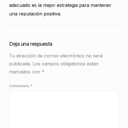
adecuado es la mejor estrategia para mantener
una reputación positiva.
Deja una respuesta
Tu dirección de correo electrónico no será
publicada.
Los campos obligatorios están
marcados con
*
Comentario
*