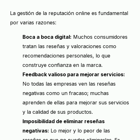
La gestión de la reputación online es fundamental
por varias razones:
Boca a boca digital:
Muchos consumidores
tratan las reseñas y valoraciones como
recomendaciones personales, lo que
construye confianza en la marca.
Feedback valioso para mejorar servicios:
No todas las empresas ven las reseñas
negativas como un fracaso; muchas
aprenden de ellas para mejorar sus servicios
y la calidad de sus productos.
Imposibilidad de eliminar reseñas
negativas:
Lo mejor y lo peor de las