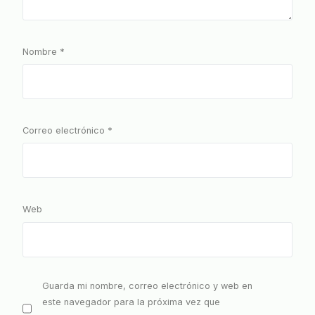
Nombre
*
Correo electrónico
*
Web
Guarda mi nombre, correo electrónico y web en
este navegador para la próxima vez que