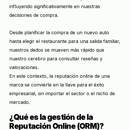
influyendo significativamente en nuestras
decisiones de compra.
Desde planificar la compra de un nuevo auto
hasta elegir el restaurante para una salida familiar,
nuestros dedos se mueven más rápido que
nuestro cerebro para consultar reseñas y
valoraciones.
En este contexto, la reputación online de una
marca se convierte en la llave para el éxito
empresarial, sin importar el sector o el nicho de
mercado.
¿Qué es la gestión de la
Reputación Online (ORM)?