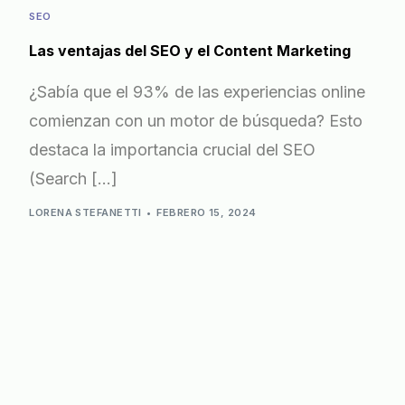
SEO
Las ventajas del SEO y el Content Marketing
¿Sabía que el 93% de las experiencias online
comienzan con un motor de búsqueda? Esto
destaca la importancia crucial del SEO
(Search […]
LORENA STEFANETTI
FEBRERO 15, 2024