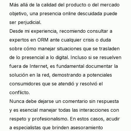
Más allá de la calidad del producto o del mercado
objetivo, una presencia online descuidada puede
ser perjudicial.
Desde mi experiencia, recomiendo consultar a
expertos en ORM ante cualquier crisis o duda
sobre cómo manejar situaciones que se trasladen
de lo presencial a lo digital. Incluso si se resuelven
fuera de Internet, es fundamental documentar la
solución en la red, demostrando a potenciales
consumidores que se atendió y resolvió el
conflicto.
Nunca debe dejarse un comentario sin respuesta
y es esencial manejar todas las interacciones con
respeto y profesionalismo. En estos casos, acudir
a especialistas que brinden asesoramiento