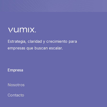
Estrategia, claridad y crecimiento para
empresas que buscan escalar.
Empresa
Nosotros
Contacto