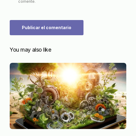
comente.
You may also like