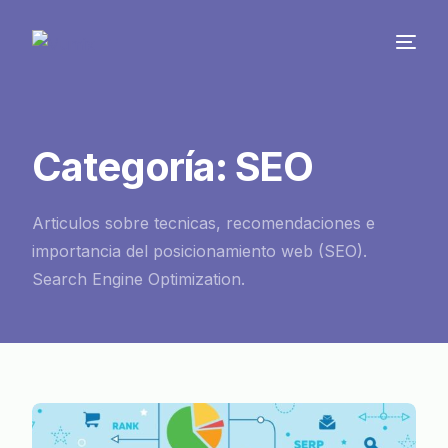
Categoría:
SEO
Articulos sobre tecnicas, recomendaciones e
importancia del posicionamiento web (SEO).
Search Engine Optimization.