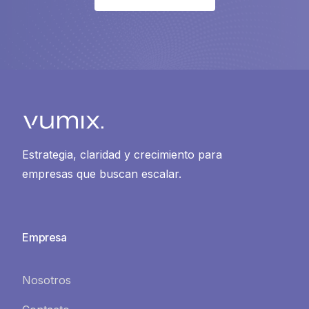
Estrategia, claridad y crecimiento para
empresas que buscan escalar.
Empresa
Nosotros