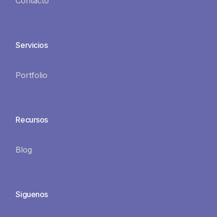
Contacto
Servicios
Portfolio
Recursos
Blog
Siguenos