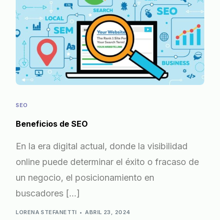
SEO
Beneficios de SEO
En la era digital actual, donde la visibilidad
online puede determinar el éxito o fracaso de
un negocio, el posicionamiento en
buscadores […]
LORENA STEFANETTI
ABRIL 23, 2024