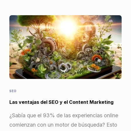
SEO
Las ventajas del SEO y el Content Marketing
¿Sabía que el 93% de las experiencias online
comienzan con un motor de búsqueda? Esto