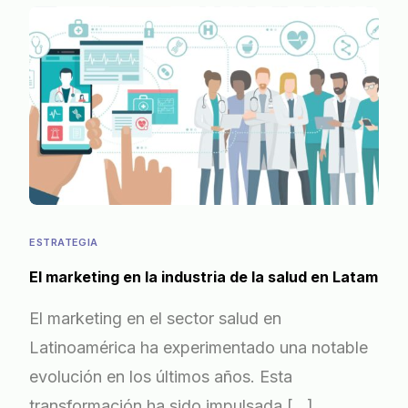
ESTRATEGIA
El marketing en la industria de la salud en Latam
El marketing en el sector salud en
Latinoamérica ha experimentado una notable
evolución en los últimos años. Esta
transformación ha sido impulsada […]