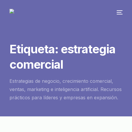
Etiqueta:
estrategia
comercial
Estrategias de negocio, crecimiento comercial,
ventas, marketing e inteligencia artificial. Recursos
prácticos para líderes y empresas en expansión.