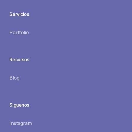
Servicios
Portfolio
Recursos
Blog
Siguenos
Instagram