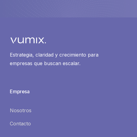
Estrategia, claridad y crecimiento para
empresas que buscan escalar.
Empresa
Nosotros
Contacto