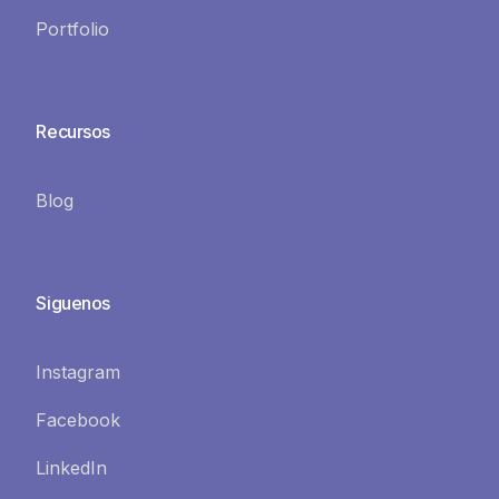
Portfolio
Recursos
Blog
Siguenos
Instagram
Facebook
LinkedIn