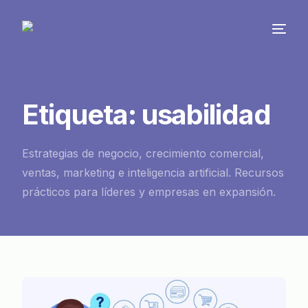
Etiqueta:
usabilidad
Estrategias de negocio, crecimiento comercial,
ventas, marketing e inteligencia artificial. Recursos
prácticos para líderes y empresas en expansión.