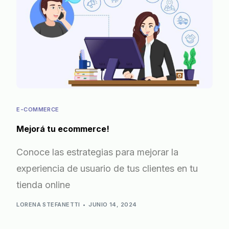
E-COMMERCE
Mejorá tu ecommerce!
Conoce las estrategias para mejorar la
experiencia de usuario de tus clientes en tu
tienda online
LORENA STEFANETTI
JUNIO 14, 2024