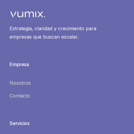
Estrategia, claridad y crecimiento para
empresas que buscan escalar.
Empresa
Nosotros
Contacto
Servicios