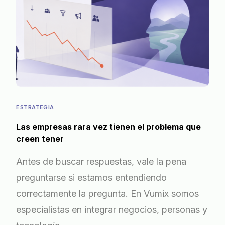
ESTRATEGIA
Las empresas rara vez tienen el problema que
creen tener
Antes de buscar respuestas, vale la pena
preguntarse si estamos entendiendo
correctamente la pregunta. En Vumix somos
especialistas en integrar negocios, personas y