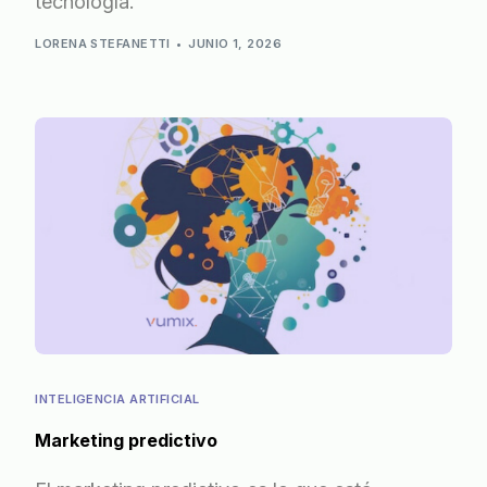
tecnología.
LORENA STEFANETTI
JUNIO 1, 2026
INTELIGENCIA ARTIFICIAL
Marketing predictivo