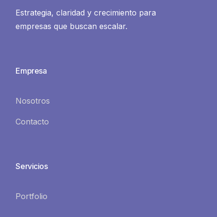
Estrategia, claridad y crecimiento para
empresas que buscan escalar.
Empresa
Nosotros
Contacto
Servicios
Portfolio