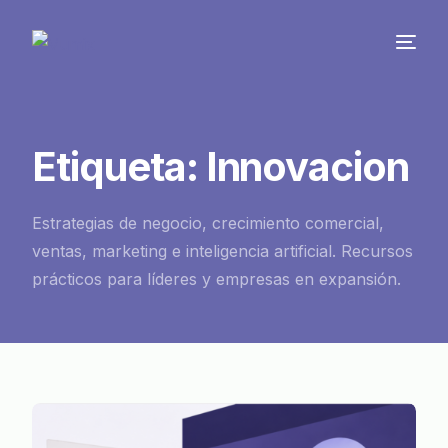
Etiqueta:
Innovacion
Estrategias de negocio, crecimiento comercial,
ventas, marketing e inteligencia artificial. Recursos
prácticos para líderes y empresas en expansión.