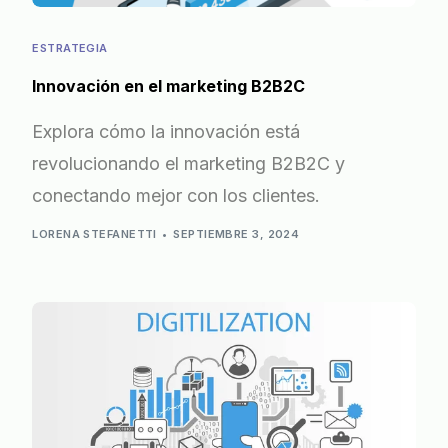
ESTRATEGIA
Innovación en el marketing B2B2C
Explora cómo la innovación está
revolucionando el marketing B2B2C y
conectando mejor con los clientes.
LORENA STEFANETTI
SEPTIEMBRE 3, 2024