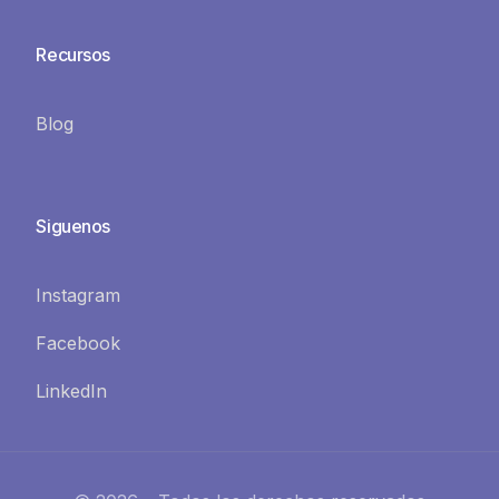
Recursos
Blog
Siguenos
Instagram
Facebook
LinkedIn
Contáctenos