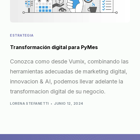
ESTRATEGIA
Transformación digital para PyMes
Conozca como desde Vumix, combinando las
herramientas adecuadas de marketing digital,
innovacion & AI, podemos llevar adelante la
transformacion digital de su negocio.
LORENA STEFANETTI
JUNIO 12, 2024