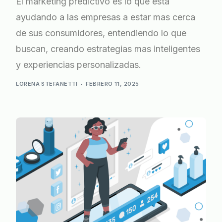
El marketing predictivo es lo que está
ayudando a las empresas a estar mas cerca
de sus consumidores, entendiendo lo que
buscan, creando estrategias mas inteligentes
y experiencias personalizadas.
LORENA STEFANETTI
FEBRERO 11, 2025